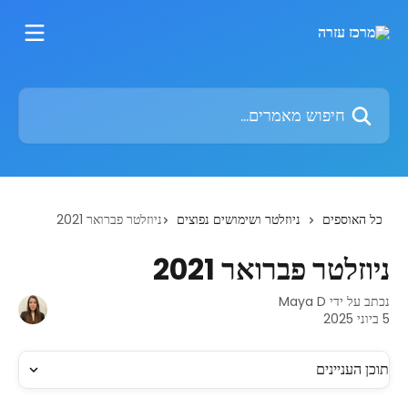
דלג לתוכן הראשי
חיפוש מאמרים...
כל האוספים
ניוזלטר ושימושים נפוצים
ניוזלטר פברואר 2021
ניוזלטר פברואר 2021
נכתב על ידי
Maya D
5 ביוני 2025
תוכן העניינים