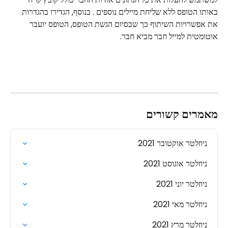
באותו הטופס ללא שליחת מיילים נוספים . בנוסף, הגדירו בהגדרות 
את אפשרויות השיתוף כך שבסיום הגשת הטופס, הטופס יועבר 
אוטומטית למייל חבר מביא חבר.
מאמרים קשורים
ניוזלטר אוקטובר 2021
ניוזלטר אוגוסט 2021
ניוזלטר יוני 2021
ניוזלטר מאי 2021
ניוזלטר מרץ 2021