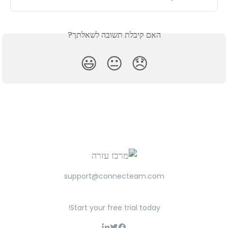
האם קיבלת תשובה לשאלתך?
😃
😐
😞
support@connecteam.com
Start your free trial today!