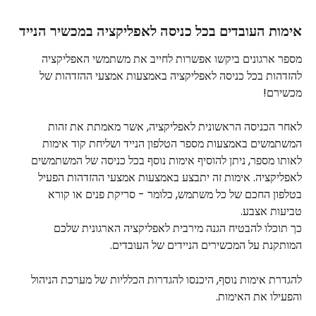
אימות העובדים בכל כניסה לאפליקציה במכשיר הנייד
מספר ארגונים ביקשו אפשרות לחייב את משתמשי האפליקציה 
להזדהות בכל כניסה לאפליקציה באמצעות אמצעי ההזדהות של 
מכשירם!
לאחר הכניסה הראשונית לאפליקציה, אשר מאמתת את זהות 
המשתמשים באמצעות מספר הטלפון הנייד ושליחת קוד אימות 
לאותו מספר, ניתן להוסיף אימות נוסף בכל כניסה של המשתמשים 
לאפליקציה. אימות זה יתבצע באמצעות אמצעי ההזדהות הפעיל 
בטלפון החכם של כל משתמש, כלומר - סריקת פנים או קורא 
טביעות אצבע.
כך תוכלו להבטיח הגנה מירבית לאפליקציה הארגונית שלכם 
המותקנת על המכשירים הניידים של העובדים.
להגדרת אימות נוסף, היכנסו להגדרות הכלליות של מערכת הניהול 
והפעילו את האימות.