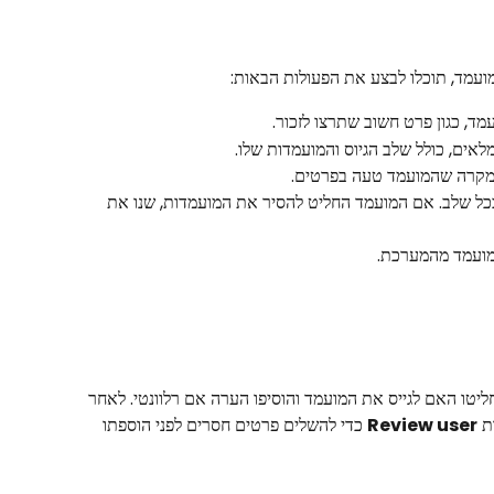
ועמד, תוכלו לבצע את הפעולות הבאות:
ד, כגון פרט חשוב שתרצו לזכור.
לאים, כולל שלב הגיוס והמועמדות שלו.
במקרה שהמועמד טעה בפרטים.
כל שלב. אם המועמד החליט להסיר את המועמדות, שנו את 
מועמד מהמערכת.
יטו האם לגייס את המועמד והוסיפו הערה אם רלוונטי. לאחר 
ת 
Review user
 כדי להשלים פרטים חסרים לפני הוספתו 