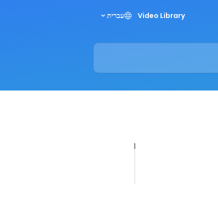
Video Library
עברית