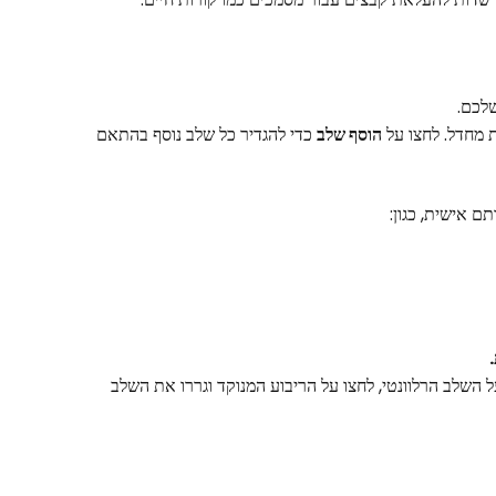
הוסף שלב
 כדי להגדיר כל שלב נוסף בהתאם 
 אישית, כגון:
מעל השלב הרלוונטי, לחצו על הריבוע המנוקד וגררו את השלב 