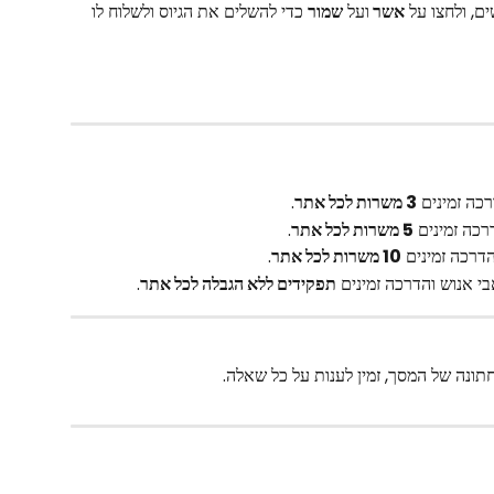
, ולחצו על 
אשר 
ועל 
שמור
 כדי להשלים את הגיוס ולשלוח לו 
כה זמינים 
3 משרות לכל אתר
.
כה זמינים 
5 משרות לכל אתר
.
דרכה זמינים 
10 משרות לכל אתר
.
 אנוש והדרכה זמינים 
תפקידים ללא הגבלה לכל אתר
.