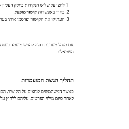
לחצו על שלוש הנקודות בחלק העליון 
בחרו באפשרות 
קישור מופעל
.
העתיקו את הקישור ופרסמו אותו בערוצ
אם מנהל מערכת רוצה להגיש מועמד בעצמו, 
השמאלית.
תהליך הגשת המועמדות
כאשר המשתמשים לוחצים על הקישור, הם 
לאחר סיום מילוי הפרטים, עליהם ללחוץ על 