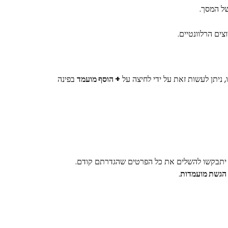
של המסך.
ים הרלוונטיים.
ניתן לעשות זאת על ידי לחיצה על 
+ הוסף מועמד
 בפינה 
יתבקשו להשלים את כל הפרטים שהגדרתם קודם.
הגשת מועמדות
.