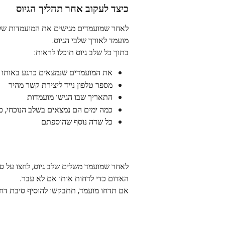
כיצד לעקוב אחר תהליך הגיוס
לאחר שמועמדים מגישים את המועמדות שלהם
מועמד לאורך שלבי הגיוס.
בתוך כל שלב גיוס תוכלו לראות:
את המועמדים שנמצאים כרגע באותו 
מספר טלפון נייד ליצירת קשר מהיר
התאריך שבו הגישו מועמדות
כמה ימים הם נמצאים בשלב הנוכחי, כ
כל שדה נוסף שהוספתם
האדום כדי לדחות אותו אם לא עבר.
אם תדחו מועמד, תתבקשו להוסיף סיבת דחיי