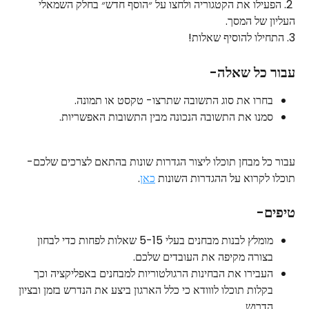
 2. הפעילו את הקטגוריה ולחצו על ״הוסף חדש״ בחלק השמאלי 
העליון של המסך.
3. התחילו להוסיף שאלות!
עבור כל שאלה-
בחרו את סוג התשובה שתרצו- טקסט או תמונה.
סמנו את התשובה הנכונה מבין התשובות האפשריות.
עבור כל מבחן תוכלו ליצור הגדרות שונות בהתאם לצרכים שלכם- 
תוכלו לקרוא על ההגדרות השונות 
כאן
.
טיפים-
מומלץ לבנות מבחנים בעלי 5-15 שאלות לפחות כדי לבחון 
בצורה מקיפה את העובדים שלכם.
העבירו את הבחינות הרגולטוריות למבחנים באפליקציה וכך 
בקלות תוכלו לווודא כי כלל הארגון ביצע את הנדרש בזמן ובציון 
הדרוש.