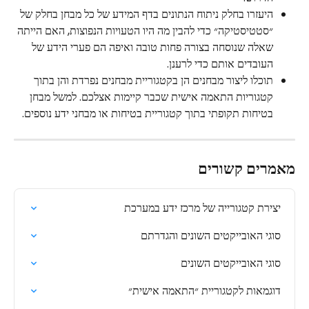
היעזרו בחלק ניתוח הנתונים בדף המידע של כל מבחן בחלק של 
״סטטיסטיקה״ כדי להבין מה היו הטעויות הנפוצות, האם הייתה 
שאלה שנוסחה בצורה פחות טובה ואיפה הם פערי הידע של 
העובדים אותם כדי לרענן.
תוכלו ליצור מבחנים הן בקטגוריית מבחנים נפרדת והן בתוך 
קטגוריות התאמה אישית שכבר קיימות אצלכם. למשל מבחן 
בטיחות תקופתי בתוך קטגוריית בטיחות או מבחני ידע נוספים.
מאמרים קשורים
יצירת קטגורייה של מרכז ידע במערכת
סוגי האובייקטים השונים והגדרתם
סוגי האובייקטים השונים
דוגמאות לקטגוריית ״התאמה אישית״