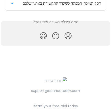
דסק תמיכה: המפתח לשיפור התקשורת בארגון שלכם
האם קיבלת תשובה לשאלתך?
😃
😐
😞
support@connecteam.com
Start your free trial today!