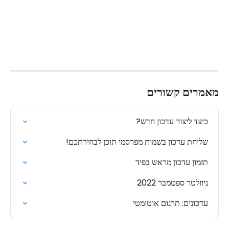
מאמרים קשורים
כיצד ליצור עדכון חדש?
שליחת עדכון בשמות מפרסמי תוכן לבחירתכם!
תזמון עדכון מראש בפיד
ניוזלטר ספטמבר 2022
עדכונים: תרגום אוטומטי