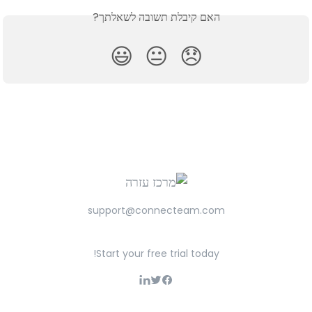
האם קיבלת תשובה לשאלתך?
😃
😐
😞
support@connecteam.com
Start your free trial today!