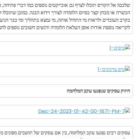
שלכם! אל הקורס תוכלו לצרף גם אובייקטים נוספים כמו דברי פתיחה, 
הכשרה או מבחן קצר בסיום הלומדה לצורך וידוא הבנה. כמובן שתוכלו 
בקרב העובדים ולראות מי התחיל אותה, מי נמצא בתהליך ומי כבר הגיע 
לקריאה נוספת אודות אופן העלאת הלומדה ודגשים חשובים נוספים לחצו
חיזוק עסקים שנפגעו עקב המלחמה
עסקים רבים נפגעו עקב המלחמה, בין אם עסקים של תושבים מפונים מה