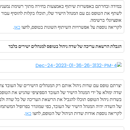
במידה ובחרתם באפשרות שיתוף באמצעות בחירה מתוך רשימת נמענים 
לשתף את הטופס גם עם המנהל הישיר שלו, תוכלו בקלות להוסיף עבור כ
אופציונלי ברשימה.
לקריאה נוספת על אפשרויות השיתוף השונות בטופס, לחצו 
כאן
.
הגבלת הרשאת עריכה של שדה ניהול בטופס למנהלים ישירים בלבד
יצרתם טופס עם שדות ניהול אותם רק המנהלים הישירים של העובד צרי
שדה ימולא על ידי המנהל הישיר של העובד הספיציפי שהגיש את הטו
בשדות ניהול הטופס תוכלו להגביל את הרשאת העריכה של כל שדה ולבח
של השדה יהיה המנהל הישיר של העובד, כפי שמוגדר בפרופיל המשתמש
לקריאה נוספת אודות שדות הניהול של הטופס, לחצו 
כאן
.