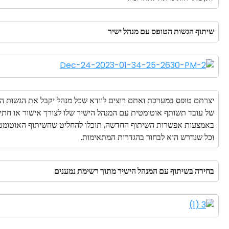
שיתוף הגשות הטופס עם מנהל ישיר
יצרתם טופס במערכת ואתם רוצים לוודא שכל מנהל יקבל את הגשות הע
של עובד תשותף אוטומטית עם המנהל הישיר שלו לצורך אישור או חתי
באמצעות אפשרות השיתוף החדשה, תוכלו להחליט שהשיתוף האוטומטי
וכל שנדרש הוא לבחור בהגדרות המתאימות.
בחירה בשיתוף עם המנהל הישיר מתוך רשימת נמענים