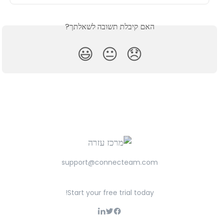
האם קיבלת תשובה לשאלתך?
😃
😐
😞
support@connecteam.com
Start your free trial today!