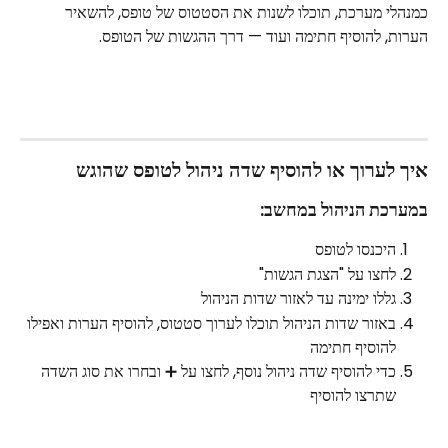
כמנהלי מערכת, תוכלו לשנות את הסטטוס של טופס, להשאיר 
הערות, להוסיף חתימה ועוד — דרך ההגשות של הטופס.
איך לערוך או להוסיף שדה ניהול לטופס שהוגש
במערכת הניהול במחשב:
היכנסו לטופס
לחצו על "הצגת הגשות"
גללו ימינה עד לאזור שדות הניהול
באזור שדות הניהול תוכלו לערוך סטטוס, להוסיף הערות ואפילו 
להוסיף חתימה
כדי להוסיף שדה ניהול נוסף, לחצו על ➕ ובחרו את סוג השדה 
שתרצו להוסיף