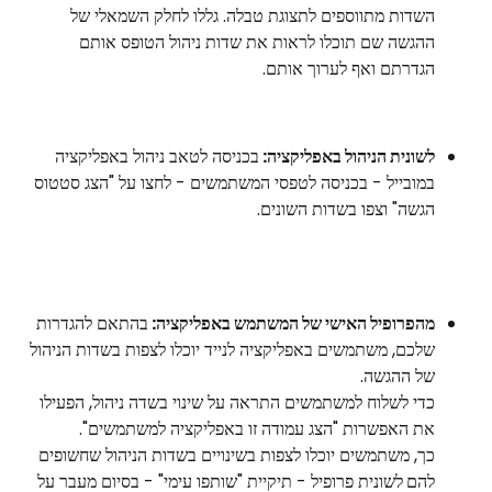
השדות מתווספים לתצוגת טבלה. גללו לחלק השמאלי של 
ההגשה שם תוכלו לראות את שדות ניהול הטופס אותם 
הגדרתם ואף לערוך אותם.
לשונית הניהול באפליקציה: 
בכניסה לטאב ניהול באפליקציה 
במובייל - בכניסה לטפסי המשתמשים - לחצו על "הצג סטטוס 
הגשה" וצפו בשדות השונים.
מהפרופיל האישי של המשתמש באפליקציה: 
בהתאם להגדרות 
שלכם, משתמשים באפליקציה לנייד יוכלו לצפות בשדות הניהול 
של ההגשה.
כדי לשלוח למשתמשים התראה על שינוי בשדה ניהול, הפעילו 
את האפשרות "הצג עמודה זו באפליקציה למשתמשים".
כך, משתמשים יוכלו לצפות בשינויים בשדות הניהול שחשופים 
להם
לשונית פרופיל - תיקיית "שותפו עימי" - בסיום מעבר על 