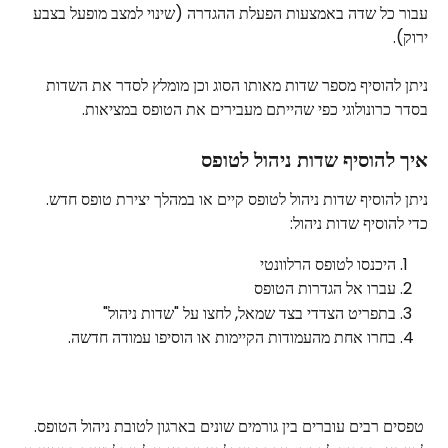
עבור כל שדה באמצעות הפעלת ההגדרה (שינוי למצב מופעל בצבע 
ירוק).
ניתן להוסיף מספר שדות מאותו הסוג וכן מומלץ לסדר את השדות 
בסדר כרונולוגי כפי שהייתם מעבירים את הטופס במציאות.
איך להוסיף שדות ניהול לטופס
ניתן להוסיף שדות ניהול לטופס קיים או במהלך יצירת טופס חדש.
כדי להוסיף שדות ניהול:
היכנסו לטופס הרלוונטי
עברו אל הגדרות הטופס
בתפריט הצדדי בצד שמאל, לחצו על "שדות ניהול"
בחרו אחת מהעמודות הקיימות או הוסיפו עמודה חדשה.
 טפסים רבים עוברים בין גורמים שונים בארגון לטובת ניהול הטופס.