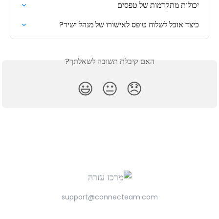
יכולות מתקדמות של טפסים
כיצד אוכל לשלוח טופס לאישורו של מנהל ישיר?
האם קיבלת תשובה לשאלתך?
😃
😐
😞
support@connecteam.com