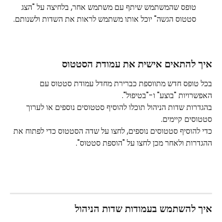
טופס שהמשתמש שיתף עם משתמש אחר, בלחיצה על "הצג 
סטטוס הגשה" יוכל אותו משתמש לראות את השדות ולשנותם. 
איך להתאים אישית את עמודת הסטטוס
בכל טופס חדש מתווספת כברירת מחדל עמודת סטטוס עם 
האפשרויות "בוצע" ו-"בטיפול".
בהגדרות שדות הניהול תוכלו להוסיף סטטוסים נוספים או לערוך 
סטטוסים קיימים.
כדי להוסיף סטטוסים נוספים, לחצו על שדה הסטטוס כדי לפתוח את 
ההגדרות ולאחר מכן לחצו על "הוספת סטטוס".
איך להשתמש בעמודות שדות הניהול