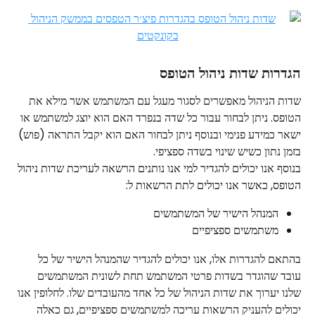
הגדרות שדות ניהול הטופס
שדות הניהול מאפשרים לסגור מעגל עם המשתמש אשר מילא את 
הטופס. ניתן לבחור עבור כל שדה בנפרד האם הוא יוצג למשתמש או 
ישאר כמידע פנימי ובנוסף ניתן לבחור האם הוא יקבל התראה (פוש) 
בזמן נתון כשיש שינוי בשדה ספציפי. 
בנוסף אנו יכולים להגדיר למי אנו נותנים הרשאה לעריכת שדות ניהול 
הטופס, כאשר אנו יכולים לתת הרשאות ל:
המנהל הישיר של המשתמשים
משתמשים ספציפיים
בהתאם להגדרות אלו, אנו יכולים להגדיר שהמנהל הישיר של כל 
עובד שהוגדר בשדות פרטי המשתמש תחת לשונית המשתמשים 
שלנו יערוך את שדות הניהול של כל אחד מהעובדים שלו. לחלופין אנו 
יכולים להעניק הרשאות עריכה למשתמשים ספציפיים, גם כאלה 