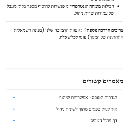
חבילות 
מומחה ואנטרפרייז
 מאפשרות להוסיף מספר בלתי מוגבל 
של עמודות שדות ניהול.
צריכים הדרכה נוספת
? 🙋 צוות התמיכה שלנו (בפינה השמאלית 
התחתונה של המסך) 
עונה לכל שאלה
.
מאמרים קשורים
הגדרות הטופס- אפשרויות שיתוף
איך לנהל טפסים מתוך לשונית ניהול
דף ניהול הטופס