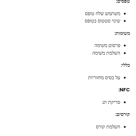
טפסים:
משתמש שלח טופס
שינוי סטטוס בטופס
משימות:
פרסום משימה
השלמת משימה
כללי:
על בסיס מחזוריות
NFC:
סריקת תג
קורסים:
השלמת קורס