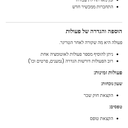
התחברות ממכשיר חדש
הוספה והגדרה של פעולות
פעולה היא מה שקורה לאחר הטריגר.
ניתן להוסיף מספר פעולות לאוטומציה אחת
רוב הפעולות דורשות הגדרה (נמענים, פרטים וכו')
פעולות זמינות:
שעון נוכחות:
הקצאת חוק שכר
טפסים:
הקצאת טופס