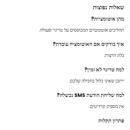
שאלות נפוצות
מהן אוטומציות?
תהליכים אוטומטיים המבוססים על טריגר ופעולה. 
איך בודקים אם האוטומציה עובדת?
בלוג הרצות.
למה טריגר לא זמין?
ייתכן שאינו כלול בחבילה שלכם.
למה שליחת הודעת SMS נכשלה?
אין מספיק קרדיטים.
פתרון תקלות