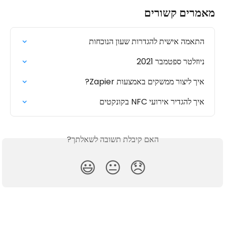
מאמרים קשורים
התאמה אישית להגדרות שעון הנוכחות
ניוזלטר ספטמבר 2021
איך ליצור ממשקים באמצעות Zapier?
איך להגדיר אירועי NFC בקונקטים
האם קיבלת תשובה לשאלתך?
😃
😐
😞