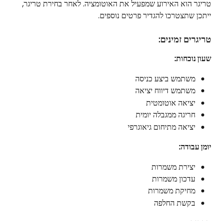
טריגר הוא האירוע שמפעיל את האוטומציה. לאחר בחירת טריגר, 
ייתכן שתצטרכו להגדיר פרטים נוספים.
טריגרים זמינים:
שעון נוכחות:
משתמש ביצע כניסה
משתמש דיווח יציאה
יציאה אוטומטית
חריגה ממגבלה יומית
יציאה מתיחום גיאוגרפי
יומן עבודה:
יצירת משמרות
עדכון משמרות
מחיקת משמרות
בקשת החלפה