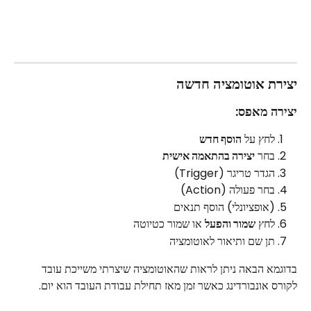
יצירת אוטומציה חדשה
יצירה מאפס:
לחץ על 
הוסף חדש
בחר 
יצירה בהתאמה אישית
הגדר טריגר (Trigger)
בחר פעולה (Action)
(אופציונלי) הוסף תנאים
לחץ 
שמור והפעל
 או שמור כטיוטה
תן שם ותיאור לאוטומציה
בדוגמא הבאה ניתן לראות שהאוטומציה שיצרתי משייכת עובד 
לקורס אונבורדינג כאשר זמן מאז תחילת עבודת העובד הוא יום. 