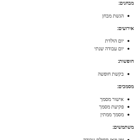
מבחנים:
הגשת מבחן
אירועים:
יום הולדת
יום עבודה שנתי
חופשות:
בקשת חופשה
מסמכים:
אישור מסמך
פקיעת מסמך
מסמך ממתין
משתמשים:
זמן מאז תחילת עבודה