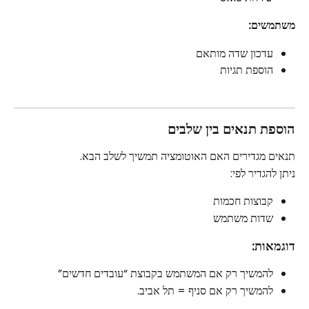
משתמשים:
עדכון שדה מותאם
הוספת תגיות
הוספת תנאים בין שלבים
תנאים מגדירים האם האוטומציה תמשיך לשלב הבא.
ניתן להגדיר לפי:
קבוצות חכמות
שדות משתמש
דוגמאות:
להמשיך רק אם המשתמש בקבוצת “עובדים חדשים”
להמשיך רק אם סניף = תל אביב. 