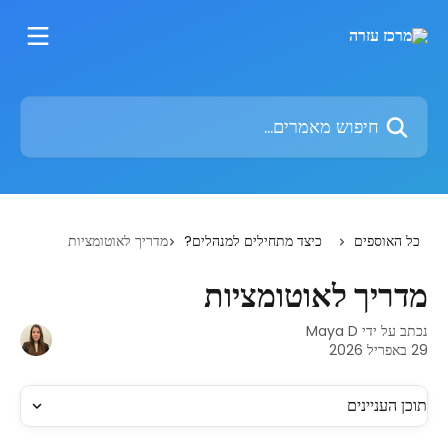
דלג לתוכן הראשי
חיפוש מאמרים...
כל האוספים
כיצד מתחילים למנהלים?
מדריך לאוטומציות
מדריך לאוטומציות
נכתב על ידי
Maya D
29 באפריל 2026
תוכן העניינים