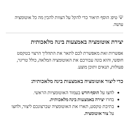
💡 טיפ: הוסף תיאור כדי להקל על הצוות להבין מה כל אוטומציה 
עושה.
יצירת אוטומציה באמצעות בינה מלאכותית
אפשרות זאת מאפשרת לכם לתאר את התהליך הרצוי בטקסט 
חופשי, והוא בונה עבורכם את האוטומציה המלאה, כולל טריגר, 
פעולות, תנאים ותוכן מוצע.
כדי ליצור אוטומציה באמצעות בינה מלאכותית:
לחצו על 
הוסף חדש
 בעמוד האוטומציות הראשי.
בחרו 
יצירה באמצעות בינה מלאכותית. 
בתיבת טקסט, תארו את האוטומציה שברצונכם ליצור, ולחצו 
על 
צור אוטומציה.