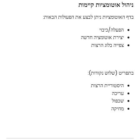
ניהול אוטומציות קיימות
בדף האוטומציות ניתן לבצע את הפעולות הבאות:
הפעלה/כיבוי
יצירת אוטומציה חדשה
צפייה בלוג הרצות
בתפריט (שלוש נקודות):
היסטוריית הרצות
עריכה
שכפול
מחיקה