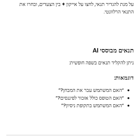
על מנת להגדיר תנאי, לחצו על אייקון 
+
 בין הצעדים, ובחרו את 
התנאי הרלוונטי. 
תנאים מבוססי AI
ניתן להקליד תנאים בשפה חופשית:
דוגמאות:
“האם המשתמש עבר את המבחן?”
“האם הטופס כולל אזכור לפיננסים?”
“האם המשתמש בתקופת ניסיון?”