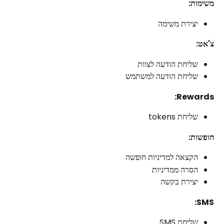
משימות:
יצירת משימה
צ'אט:
שליחת הודעה לצוות
שליחת הודעה למשתמש
Rewards:
שליחת tokens
חופשות:
הקצאה למדיניות חופשה
הסרה ממדיניות
יצירת בקשה
SMS:
שליחת SMS