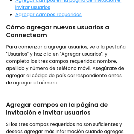
Agregar campos en la página de invitación e 
invitar usuarios
Agregar campos requeridos
Cómo agregar nuevos usuarios a 
Connecteam 
Para comenzar a agregar usuarios, ve a la pestaña 
"Usuarios" y haz clic en "Agregar usuarios", y 
completa los tres campos requeridos: nombre, 
apellido y número de teléfono móvil. Asegúrate de 
agregar el código de país correspondiente antes 
de agregar el número.
Agregar campos en la página de 
invitación e invitar usuarios 
Si los tres campos requeridos no son suficientes y 
deseas agregar más información cuando agregas 