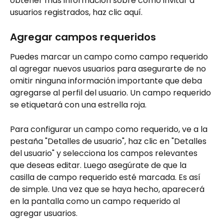
obtener más información sobre cómo invitar a 
usuarios registrados, haz clic aquí.
Agregar campos requeridos 
Puedes marcar un campo como campo requerido 
al agregar nuevos usuarios para asegurarte de no 
omitir ninguna información importante que deba 
agregarse al perfil del usuario. Un campo requerido 
se etiquetará con una estrella roja.
Para configurar un campo como requerido, ve a la 
pestaña "Detalles de usuario", haz clic en "Detalles 
del usuario" y selecciona los campos relevantes 
que deseas editar. Luego asegúrate de que la 
casilla de campo requerido esté marcada. Es así 
de simple. Una vez que se haya hecho, aparecerá 
en la pantalla como un campo requerido al 
agregar usuarios.