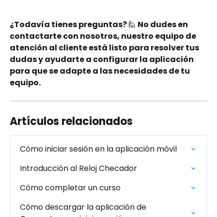
¿Todavía tienes preguntas? 
🙋
 No dudes en 
contactarte con nosotros, nuestro equipo de 
atención al cliente está listo para resolver tus 
dudas y ayudarte a configurar la aplicación 
para que se adapte a las necesidades de tu 
equipo.
Artículos relacionados
Cómo iniciar sesión en la aplicación móvil
Introducción al Reloj Checador
Cómo completar un curso
Cómo descargar la aplicación de 