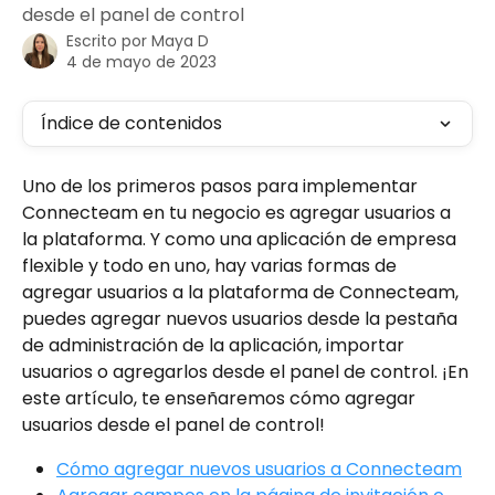
desde el panel de control
Escrito por
Maya D
4 de mayo de 2023
Índice de contenidos
Uno de los primeros pasos para implementar 
Connecteam en tu negocio es agregar usuarios a 
la plataforma. Y como una aplicación de empresa 
flexible y todo en uno, hay varias formas de 
agregar usuarios a la plataforma de Connecteam, 
puedes agregar nuevos usuarios desde la pestaña 
de administración de la aplicación, importar 
usuarios o agregarlos desde el panel de control. ¡En 
este artículo, te enseñaremos cómo agregar 
usuarios desde el panel de control!
Cómo agregar nuevos usuarios a Connecteam