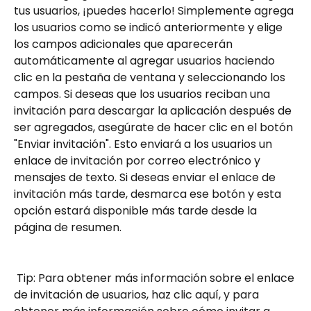
tus usuarios, ¡puedes hacerlo! Simplemente agrega 
los usuarios como se indicó anteriormente y elige 
los campos adicionales que aparecerán 
automáticamente al agregar usuarios haciendo 
clic en la pestaña de ventana y seleccionando los 
campos. Si deseas que los usuarios reciban una 
invitación para descargar la aplicación después de 
ser agregados, asegúrate de hacer clic en el botón 
"Enviar invitación". Esto enviará a los usuarios un 
enlace de invitación por correo electrónico y 
mensajes de texto. Si deseas enviar el enlace de 
invitación más tarde, desmarca ese botón y esta 
opción estará disponible más tarde desde la 
página de resumen.
 Tip: Para obtener más información sobre el enlace 
de invitación de usuarios, haz clic aquí, y para 