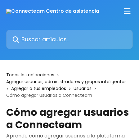
Ir al contenido principal
Buscar artículos...
Todas las colecciones
Agregar usuarios, administradores y grupos inteligentes
Agregar a tus empleados
Usuarios
Cómo agregar usuarios a Connecteam
Cómo agregar usuarios
a Connecteam
Aprende cómo agregar usuarios a la plataforma