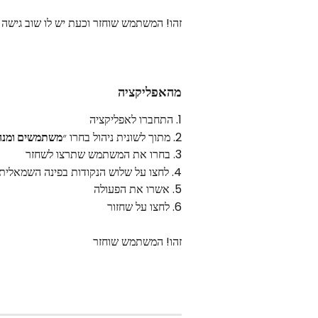
זהו! המשתמש שוחזר וכעת יש לו שוב גישה 
מהאפליקציה 
1. התחברו לאפליקציה
2. מתוך לשונית ניהול בחרו ״
משתמשים ומנה
3. בחרו את המשתמש שתרצו לשחזר
4. לחצו על שלוש הנקודות בפינה השמאלית העליונה ובחרו בשחזור
5. אשרו את הפעולה
6. לחצו על שחזור
זהו! המשתמש שוחזר