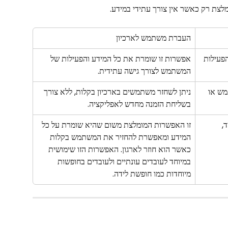
לצת רק כאשר אין צורך עתידי במידע.
העברת משתמש לארכיון
פעילות 
אפשרות זו שומרת את כל המידע והפעילות של 
המשתמש לצורך גישה עתידית.
ש או 
ניתן לשחזר משתמשים בארכיון בקלות, ללא צורך 
בשליחת הזמנה מחדש לאפליקציה.
, 
זו האפשרות המומלצת משום שהיא שומרת על כל 
המידע ומאפשרת להחזיר את המשתמש בקלות 
כאשר הוא חוזר לארגון. האפשרות הזו שימושית 
במיוחד לעובדים עונתיים ולעובדים בחופשות 
מיוחדות כמו חופשת לידה.