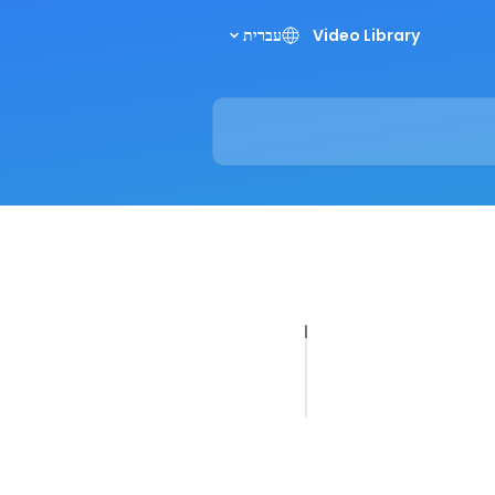
Video Library
עברית