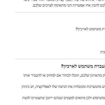
לכם להבין איזו אפשרות הכי מתאימה לצרכים שלכם. 
ת משתמש לארכיון?
ון
עברת משתמש לארכיון?
הארגון שלכם, תוכלו לבחור אם למחוק או להעביר אותו 
מהמערכת ומבטלות את הגישה שלו לאפליקציה, יש ביניהן 
משתמש ולכן מתאים למצבים שבהם ייתכן שתצטרכו לגשת 