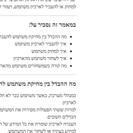
למחוק או להעביר לארכיון משתמש, ויעזור 
במאמר זה נסביר על:
מה ההבדל בין מחיקת משתמש להעבר
איך להעביר לארכיון משתמש
איך למחוק משתמש
איך לשחזר משתמש מהארכיון
מה קורה כשמשחזרים משתמש מהארכי
מה ההבדל בין מחיקת משתמש לה
כמנהלי מערכת, כאשר משתמש כבר לא חלק מ
לארכיון.
למרות ששתי הפעולות מסירות את המשתמש 
הבדלים חשובים.
העברה לארכיון שומרת את כל המידע של ה
למידע בעתיד או לשחזר את המשתמש.