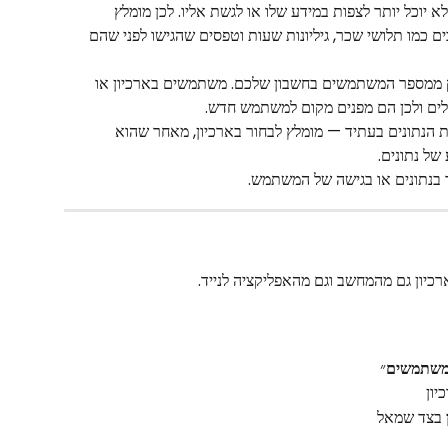
יוכל יותר לצפות במידע שלו או לגשת אליו. לכן מומלץ 
ם כמו תלושי שכר, גיליונות שעות וטפסים שהגישו לפני שהם 
 ממספר המשתמשים בחשבון שלכם. משתמשים בארכיון או 
ים ולכן הם מפנים מקום למשתמש חדש.
נתונים בעתיד — מומלץ לבחור בארכיון, מאחר שהוא 
של נתונים.
 בנתונים או בגישה של המשתמש.
כיון גם מהמחשב וגם מהאפליקציה לנייד.
משתמשים
״
 בצד שמאל