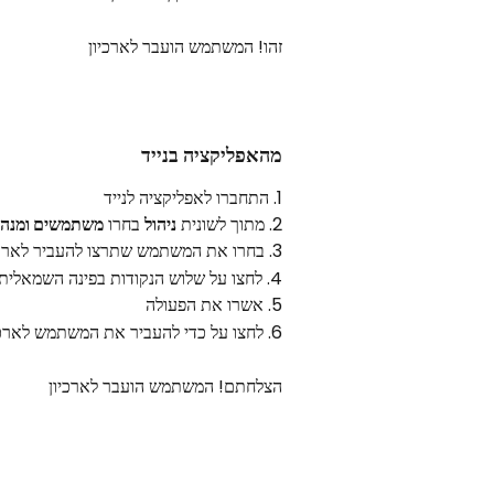
זהו! המשתמש הועבר לארכיון
מהאפליקציה בנייד
1. התחברו לאפליקציה לנייד
2. מתוך לשונית 
ניהול
 בחרו 
משתמשים ומנהל
3. בחרו את המשתמש שתרצו להעביר לארכיון
4. לחצו על שלוש הנקודות בפינה השמאלית העליונה ובחרו ״
5. אשרו את הפעולה
6. לחצו על כדי להעביר את המשתמש לארכיון
הצלחתם! המשתמש הועבר לארכיון