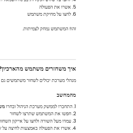
5. אשרו את הפעולה
6. לחצו על מחיקת משתמש
זהו! המשתמש נמחק לצמיתות.
איך משחזרים משתמש מהארכיון?
מנהלי מערכת יכולים לשחזר משתמשים גם מ
מהמחשב
1. התחברו לממשק מערכת הניהול ובחרו 
מש
2. חפשו את המשתמש שתרצו לשחזר
3. עמדו מעל השורה ולחצו על אייקון השחזור בצד שמאל
4. אשרו את הפעולה באמצעות לחיצה על שחזור