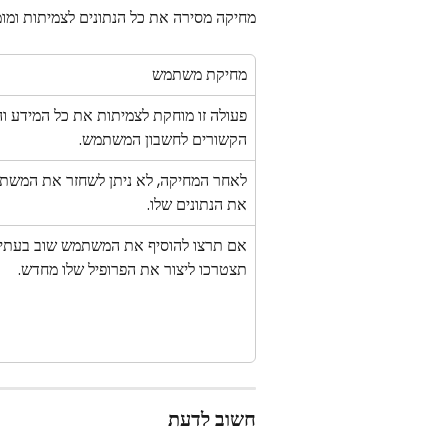
מחיקה מסירה את כל הנתונים לצמיתות ומומ
מחיקת משתמש
פעולה זו מוחקת לצמיתות את כל המידע וה
הקשורים לחשבון המשתמש.
לאחר המחיקה, לא ניתן לשחזר את המשתמ
את הנתונים שלו.
אם תרצו להוסיף את המשתמש שוב בעתיד
תצטרכו ליצור את הפרופיל שלו מחדש.
חשוב לדעת