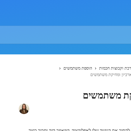
כת וקבוצות חכמות
הוספת משתמשים
רכיון ומחיקת משתמשים
קת משתמשים
 להסיר את הגישה שלו לאפליקציה, המאמר הזה יסביר כיצד 