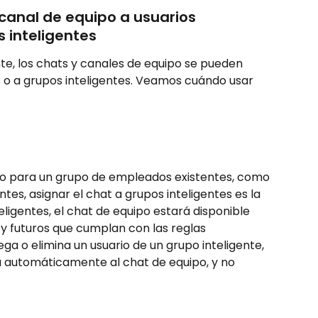
canal de equipo a usuarios 
 inteligentes 
, los chats y canales de equipo se pueden 
s o a grupos inteligentes. Veamos cuándo usar 
po para un grupo de empleados existentes, como 
es, asignar el chat a grupos inteligentes es la 
teligentes, el chat de equipo estará disponible 
 y futuros que cumplan con las reglas 
ega o elimina un usuario de un grupo inteligente, 
 automáticamente al chat de equipo, y no 