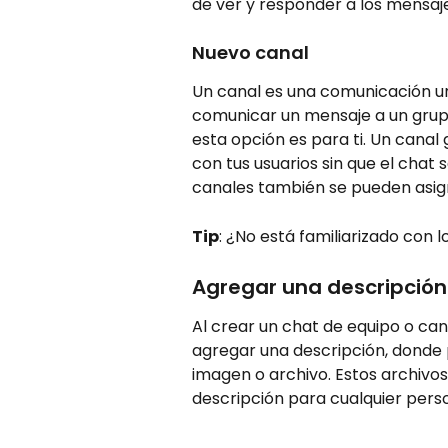
de ver y responder a los mensaje
Nuevo canal 
Un canal es una comunicación un
comunicar un mensaje a un grupo
esta opción es para ti. Un cana
con tus usuarios sin que el chat s
canales también se pueden asigna
Tip
: ¿No está familiarizado con l
Agregar una descripción 
Al crear un chat de equipo o can
agregar una descripción, donde 
imagen o archivo. Estos archivos
descripción para cualquier perso