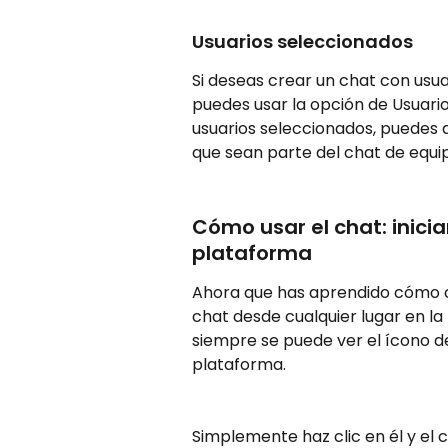
Usuarios seleccionados 
Si deseas crear un chat con usua
puedes usar la opción de Usuario
usuarios seleccionados, puedes
que sean parte del chat de equi
Cómo usar el chat: inicia
plataforma 
Ahora que has aprendido cómo c
chat desde cualquier lugar en la 
siempre se puede ver el ícono de
plataforma.
Simplemente haz clic en él y el c