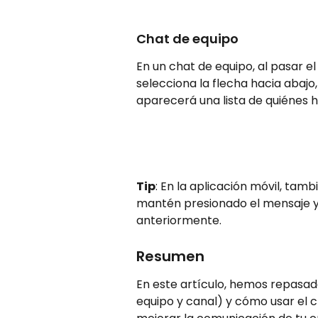
Chat de equipo 
En un chat de equipo, al pasar e
selecciona la flecha hacia abajo
aparecerá una lista de quiénes h
Tip
: En la aplicación móvil, tam
mantén presionado el mensaje y
anteriormente.
Resumen 
En este artículo, hemos repasado 
equipo y canal) y cómo usar el 