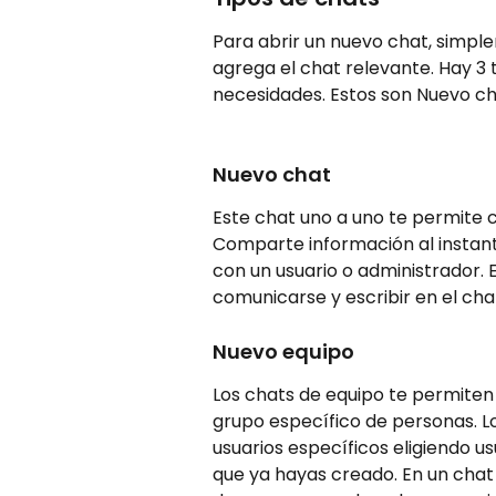
Para abrir un nuevo chat, simpl
agrega el chat relevante. Hay 3 
necesidades. Estos son Nuevo ch
Nuevo chat 
Este chat uno a uno te permite c
Comparte información al instant
con un usuario o administrador. 
comunicarse y escribir en el cha
Nuevo equipo 
Los chats de equipo te permiten
grupo específico de personas. L
usuarios específicos eligiendo us
que ya hayas creado. En un chat 