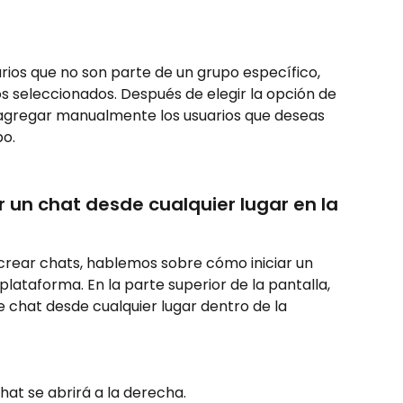
rios que no son parte de un grupo específico, 
s seleccionados. Después de elegir la opción de 
 agregar manualmente los usuarios que deseas 
po.
r un chat desde cualquier lugar en la 
rear chats, hablemos sobre cómo iniciar un 
plataforma. En la parte superior de la pantalla, 
 chat desde cualquier lugar dentro de la 
hat se abrirá a la derecha.