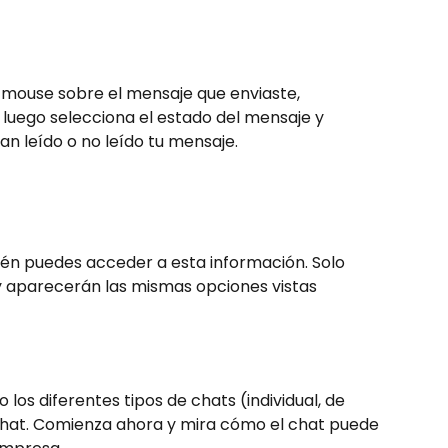
l mouse sobre el mensaje que enviaste, 
, luego selecciona el estado del mensaje y 
an leído o no leído tu mensaje.
bién puedes acceder a esta información. Solo 
 aparecerán las mismas opciones vistas 
los diferentes tipos de chats (individual, de 
chat. Comienza ahora y mira cómo el chat puede 