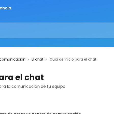
 comunicación
El chat
Guía de inicio para el chat
ara el chat
ora la comunicación de tu equipo